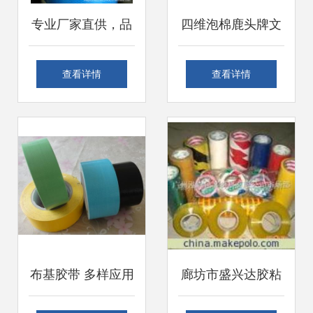
专业厂家直供，品
四维泡棉鹿头牌文
质保障 探索苍南县
具胶带 深圳市宝安
查看详情
查看详情
亿景胶粘制品的反
区沙井昌荣胶粘制
光膜标志标牌及其
品行产品全解析
他标识产品
布基胶带 多样应用
廊坊市盛兴达胶粘