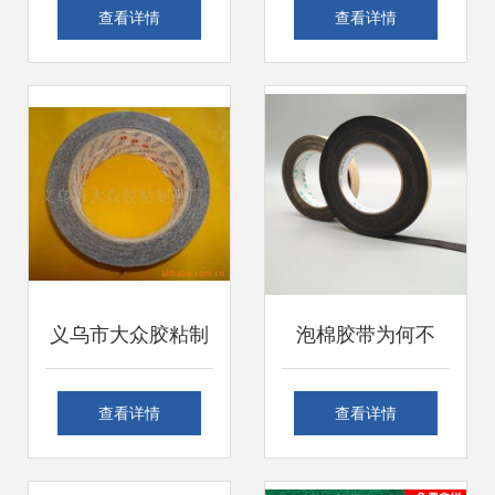
与实景效果展示
制品有限公司 品质
查看详情
查看详情
——上海城鹿胶粘
胶粘解决方案，专
制品
注服务京津冀
义乌市大众胶粘制
泡棉胶带为何不
品厂 双面胶带产品
粘？常见使用误区
查看详情
查看详情
全览与应用指南
与解决方案