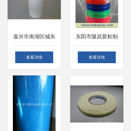
嘉兴市南湖区城东
东阳市隆昌胶粘制
益友胶粘制品厂工
品厂与宁波荣御国
查看详情
查看详情
业胶带与胶粘制品
际贸易 文具胶带的
综合产品列表
专业制造商与贸易
伙伴