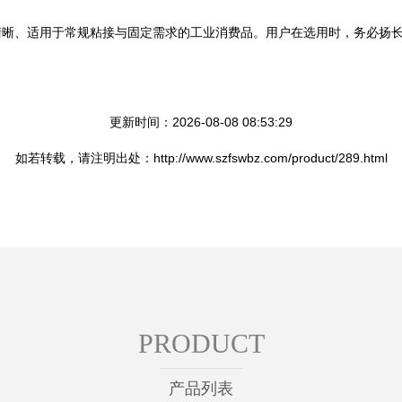
清晰、适用于常规粘接与固定需求的工业消费品。用户在选用时，务必扬
更新时间：2026-08-08 08:53:29
如若转载，请注明出处：http://www.szfswbz.com/product/289.html
PRODUCT
产品列表