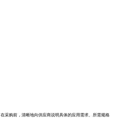
。在采购前，清晰地向供应商说明具体的应用需求、所需规格