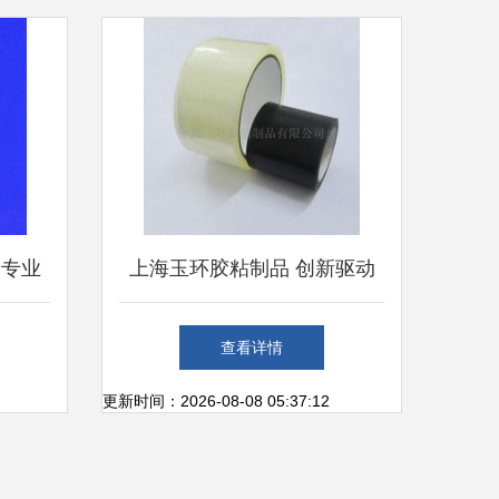
的专业
上海玉环胶粘制品 创新驱动
发展，品质赢得信赖
查看详情
更新时间：2026-08-08 05:37:12