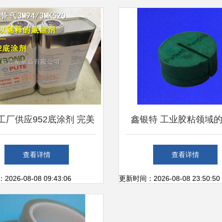
工厂供应952底涂剂 完美
鑫银特 工业胶粘领域
代3M K520与3M94，
解决方案提供商
查看详情
查看详情
DM粘接的专业解决方案
26-08-08 09:43:06
更新时间：2026-08-08 23:50:50