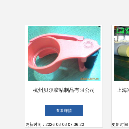
杭州贝尔胶粘制品有限公司
上海
专业胶粘制品与配套包装设备
制品
查看详情
产品一览
更新时间：2026-08-08 07:36:20
更新时间：20