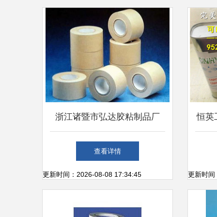
浙江诸暨市弘达胶粘制品厂
恒英
匠心打造优质牛皮纸胶带
替
查看详情
EP
更新时间：2026-08-08 17:34:45
更新时间：20