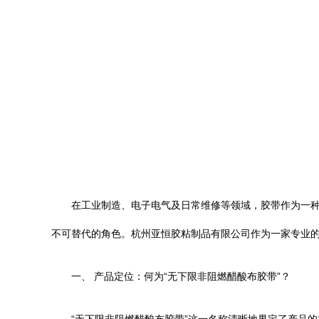
在工业制造、电子电气及日常维修等领域，胶带作为一
不可替代的角色。杭州亚恒胶粘制品有限公司作为一家专业的
一、 产品定位：何为“无下限非阻燃醋酸布胶带”？