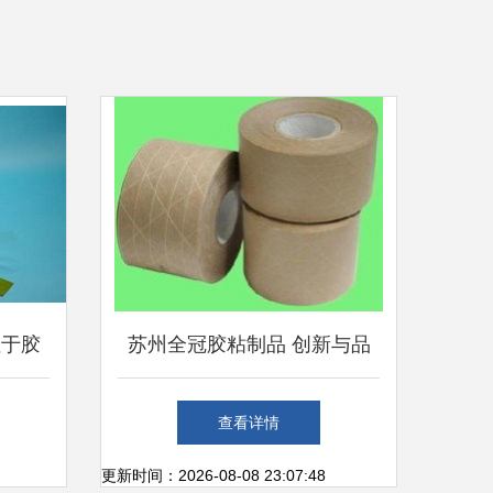
注于胶
苏州全冠胶粘制品 创新与品
实践
质，粘合无限可能
查看详情
更新时间：2026-08-08 23:07:48