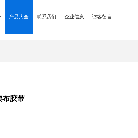
介
产品大全
联系我们
企业信息
访客留言
酸布胶带