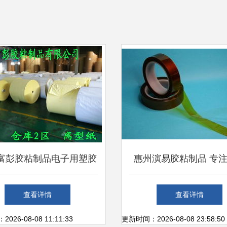
富彭胶粘制品电子用塑胶
惠州演易胶粘制品 专
与胶粘制品综合产品列表
粘解决方案的创新与
查看详情
查看详情
26-08-08 11:11:33
更新时间：2026-08-08 23:58:50